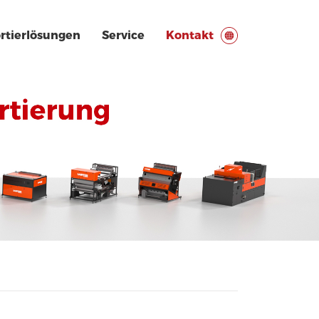
ortierlösungen
Service
Kontakt