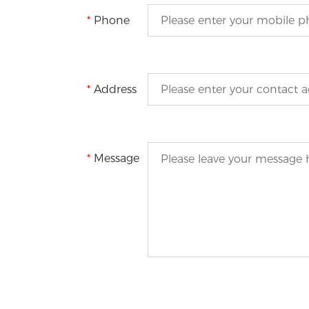
*
Phone
*
Address
*
Message