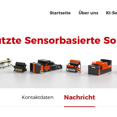
Startseite
Über uns
KI-S
Nachricht
Kontaktdaten